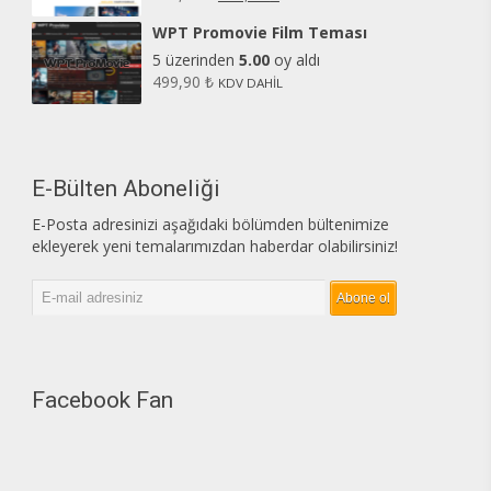
WPT Promovie Film Teması
5 üzerinden
5.00
oy aldı
499,90
₺
KDV DAHİL
E-Bülten Aboneliği
E-Posta adresinizi aşağıdaki bölümden bültenimize
ekleyerek yeni temalarımızdan haberdar olabilirsiniz!
Facebook Fan