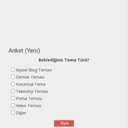
Anket (Yeni)
Beklediğiniz Tema Türü?
Kişisel Blog Teması
Dernek Teması
Kurumsal Tema
Teknoloji Teması
Portal Teması
Video Teması
Diğer