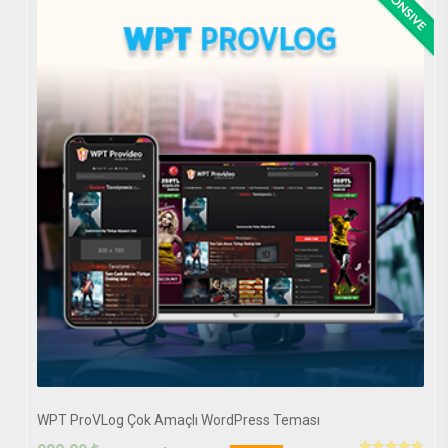
WPT ProVLog Çok Amaçlı WordPress Teması