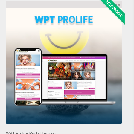
WPT Prolife Portal Teması